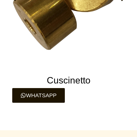
Cuscinetto
WHATSAPP