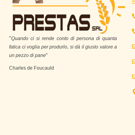
“
Quando ci si rende conto di persona di quanta
fatica ci voglia per produrlo, si dà il giusto valore a
”
un pezzo di pane
Charles de Foucauld