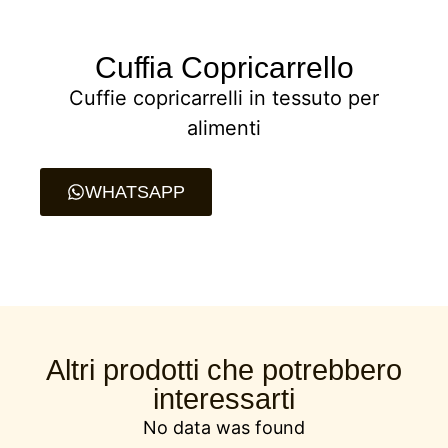
Cuffia Copricarrello
Cuffie copricarrelli in tessuto per
alimenti
WHATSAPP
Altri prodotti che potrebbero
interessarti
No data was found