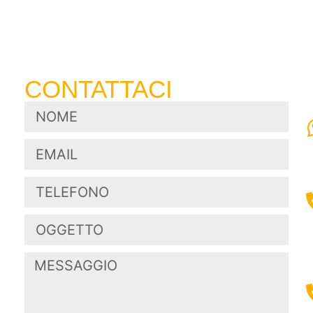
CONTATTACI