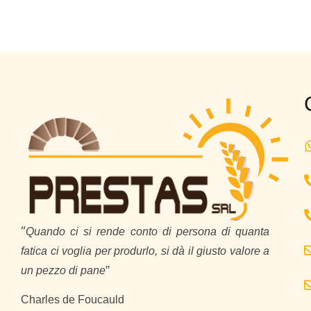
“
Quando ci si rende conto di persona di quanta
fatica ci voglia per produrlo, si dà il giusto valore a
”
un pezzo di pane
Charles de Foucauld