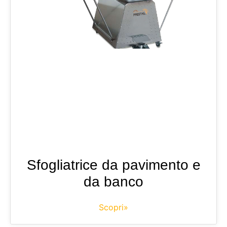
Sfogliatrice da pavimento e
da banco
Scopri»