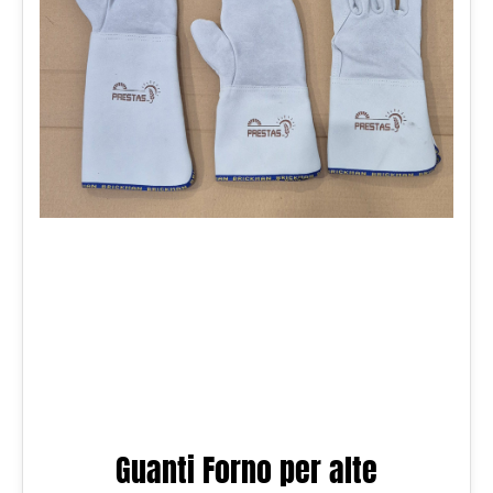
Guanti Forno per alte