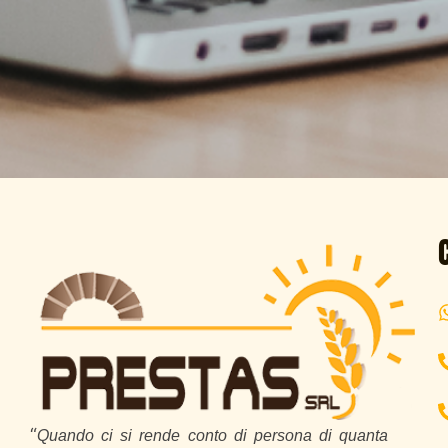
“
Quando ci si rende conto di persona di quanta