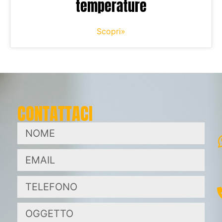
temperature
Scopri»
CONTATTACI